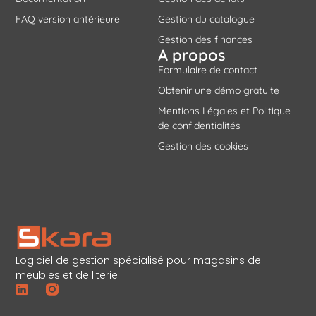
FAQ version antérieure
Gestion du catalogue
Gestion des finances
A propos
Formulaire de contact
Obtenir une démo gratuite
Mentions Légales et Politique
de confidentialités
Gestion des cookies
Logiciel de gestion spécialisé pour magasins de
meubles et de literie