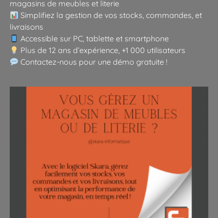
magasins de meubles et literie
Simplifiez la gestion de vos stocks, commandes, et
livraisons
Accessible sur PC, tablette et smartphone
Plus de 12 ans d’expérience, +1 000 utilisateurs
Contactez-nous pour une démo gratuite !