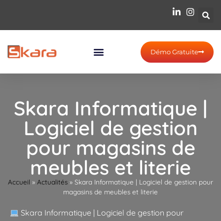
Démo Gratuite
Skara Informatique |
Logiciel de gestion
pour magasins de
meubles et literie
Accueil
»
Actualités
»
Skara Informatique | Logiciel de gestion pour
magasins de meubles et literie
Skara Informatique | Logiciel de gestion pour