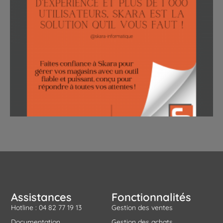
Assistances
Fonctionnalités
Hotline : 04 82 77 19 13
Gestion des ventes
Documentation
Gestion des achats