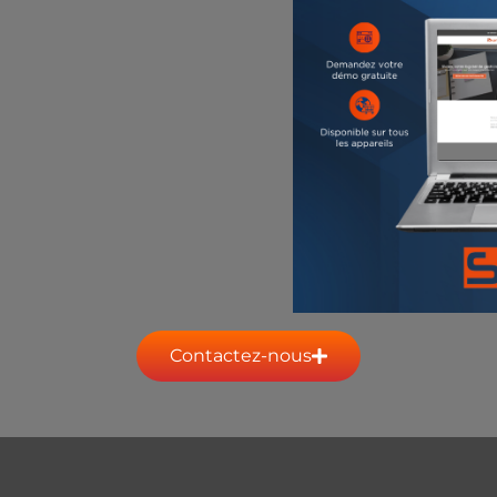
Contactez-nous