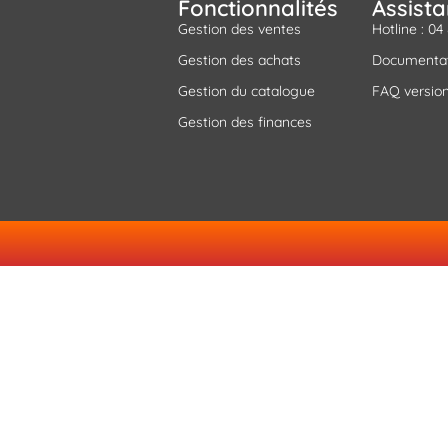
Fonctionnalités
Assist
Gestion des ventes
Hotline : 04
Gestion des achats
Documenta
Gestion du catalogue
FAQ version
Gestion des finances