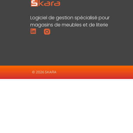
Logiciel de gestion spécialisé pour
magasins de meubles et de literie
© 2026 SKARA