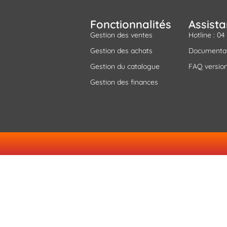
Fonctionnalités
Assist
Gestion des ventes
Hotline : 04
Gestion des achats
Documenta
Gestion du catalogue
FAQ version
Gestion des finances