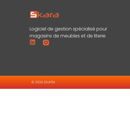
Logiciel de gestion spécialisé pour
magasins de meubles et de literie
© 2026 SKARA