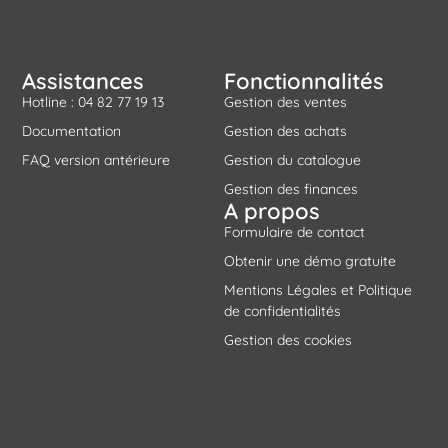
Assistances
Fonctionnalités
Hotline : 04 82 77 19 13
Gestion des ventes
Documentation
Gestion des achats
FAQ version antérieure
Gestion du catalogue
Gestion des finances
A propos
Formulaire de contact
Obtenir une démo gratuite
Mentions Légales et Politique
de confidentialités
Gestion des cookies