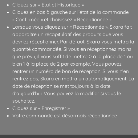
Cliquez sur « Etat et Historique »
Cliquez en bas à gauche sur l’état de la commande
« Confirmée » et choisissez « Réceptionnée »
Lorsque vous cliquez sur « Réceptionnée », Skara fait
apparaître un récapitulatif des produits que vous
devriez réceptionner. Par défaut, Skara vous mettra la
quantité commandée. Si vous en réceptionnez moins
que prévu, il vous suffit de mettre 0 à la place de 1 ou
bien 1 à la place de 2 par exemple. Vous pouvez
rentrer un numéro de bon de réception. Si vous n’en
rentrez pas, Skara en mettra un automatiquement. La
date de réception se met toujours à la date
d’aujourd’hui. Vous pouvez la modifier si vous le
souhaitez.
Cliquez sur « Enregistrer »
Votre commande est désormais réceptionnée