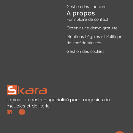
Gestion des finances
A propos
Formulaire de contact
Obtenir une démo gratuite
Mentions Légales et Politique
de confidentialités
Gestion des cookies
Logiciel de gestion spécialisé pour magasins de
meubles et de literie