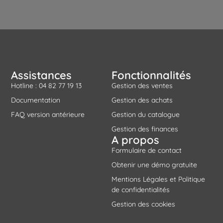
Assistances
Fonctionnalités
Hotline : 04 82 77 19 13
Gestion des ventes
Documentation
Gestion des achats
FAQ version antérieure
Gestion du catalogue
Gestion des finances
A propos
Formulaire de contact
Obtenir une démo gratuite
Mentions Légales et Politique
de confidentialités
Gestion des cookies