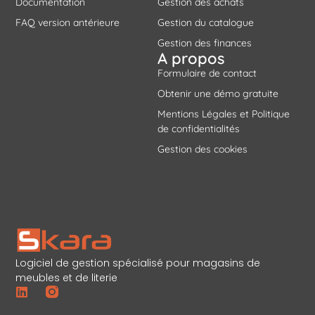
Documentation
Gestion des achats
FAQ version antérieure
Gestion du catalogue
Gestion des finances
A propos
Formulaire de contact
Obtenir une démo gratuite
Mentions Légales et Politique
de confidentialités
Gestion des cookies
Logiciel de gestion spécialisé pour magasins de
meubles et de literie