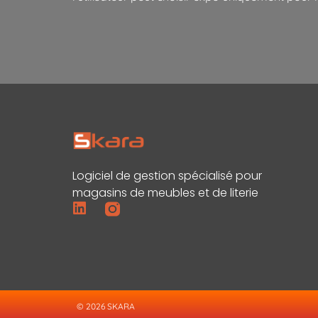
Logiciel de gestion spécialisé pour
magasins de meubles et de literie
© 2026 SKARA