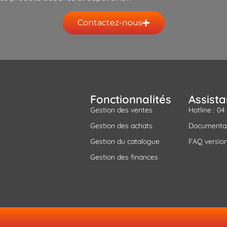
Contactez-nous
Fonctionnalités
Assist
Gestion des ventes
Hotline : 04
Gestion des achats
Documenta
Gestion du catalogue
FAQ version
Gestion des finances