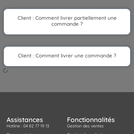
Client : Comment livrer partiellement une
commande ?
Client : Comment livrer une commande ?
Assistances
Fonctionnalités
Hotline : 04 82 77 19 13
Gestion des ventes