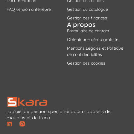
Documentation
Gestion des achats
FAQ version antérieure
Gestion du catalogue
Gestion des finances
A propos
Formulaire de contact
Obtenir une démo gratuite
Mentions Légales et Politique
de confidentialités
Gestion des cookies
Logiciel de gestion spécialisé pour magasins de
meubles et de literie